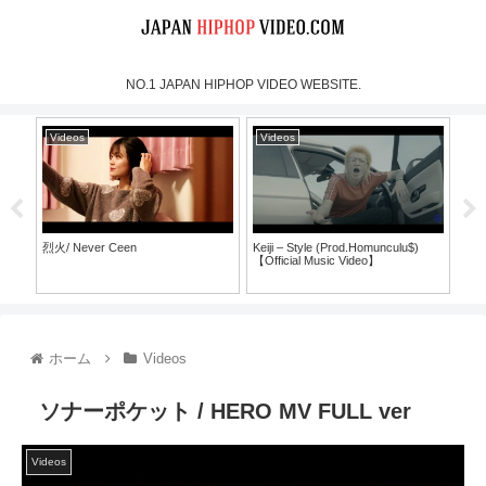
NO.1 JAPAN HIPHOP VIDEO WEBSITE.
Videos
Videos
Vi
烈火/ Never Ceen
Keiji – Style (Prod.Homunculu$)
Cre
【Official Music Video】
Live
Ore
（Fo
ホーム
Videos
ソナーポケット / HERO MV FULL ver
Videos