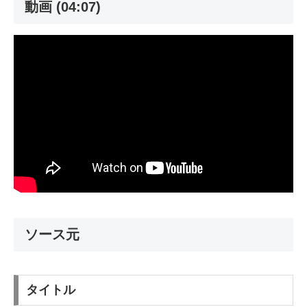
動画 (04:07)
ソース元
タイトル