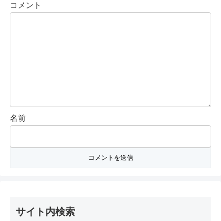
コメント
名前
サイト内検索