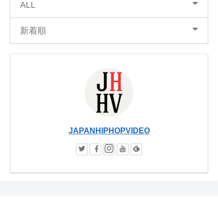
ALL
新着順
JAPANHIPHOPVIDEO