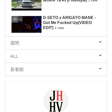
Where Ya At (Freestyle)
1 view
D-SETO x ARIGATO MANE -
Videos
Got Me Fucked Up(VIDEO
EDIT)
1 view
週間
ALL
新着順