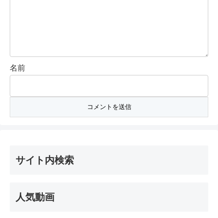
名前
サイト内検索
人気動画