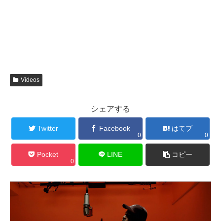
Videos
シェアする
Twitter
Facebook
はてブ
0
0
Pocket
LINE
コピー
0