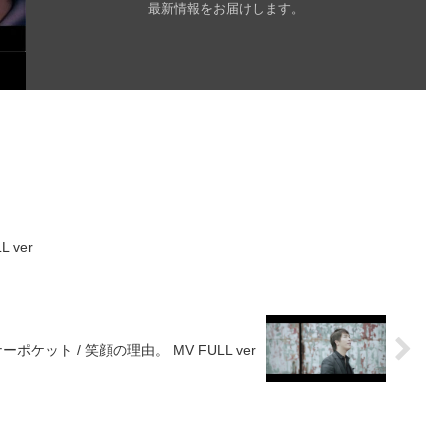
最新情報をお届けします。
 ver
ーポケット / 笑顔の理由。 MV FULL ver