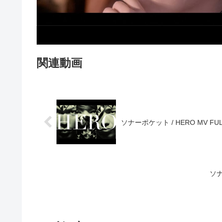
関連動画
ソナーポケット / HERO MV FULL
ソナ