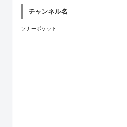
チャンネル名
ソナーポケット