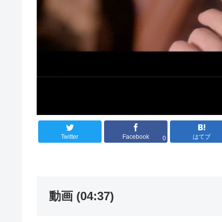
Twitter
Facebook
はてブ
0
動画 (04:37)