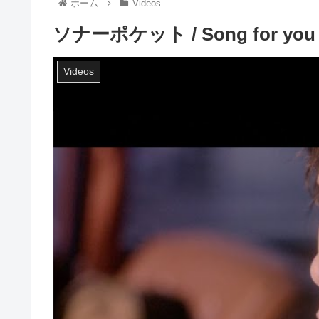
ホーム
Videos
ソナーポケット / Song for yo
Videos