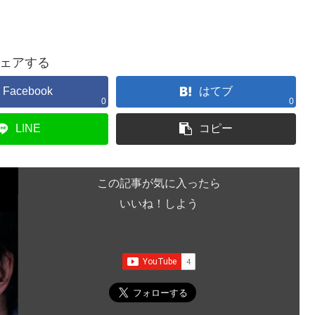
ェアする
Facebook
はてブ
0
0
LINE
コピー
この記事が気に入ったら
いいね！しよう