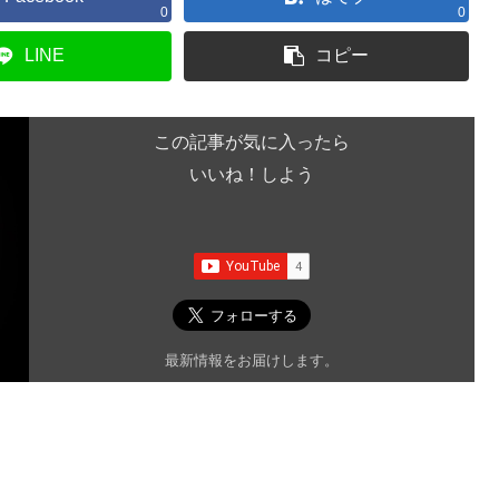
0
0
LINE
コピー
この記事が気に入ったら
いいね！しよう
最新情報をお届けします。