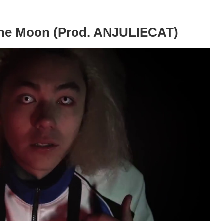
he Moon (Prod. ANJULIECAT)