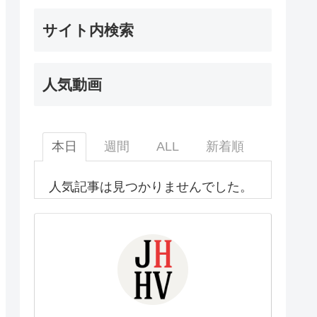
サイト内検索
人気動画
本日
週間
ALL
新着順
人気記事は見つかりませんでした。