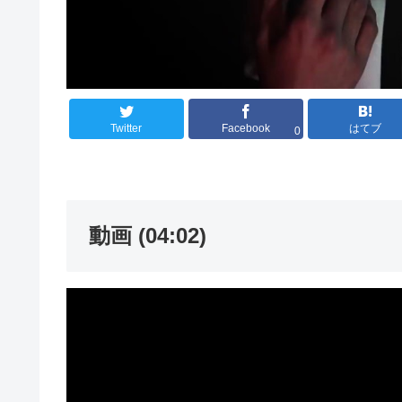
Twitter
Facebook
はてブ
0
動画 (04:02)