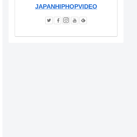
JAPANHIPHOPVIDEO