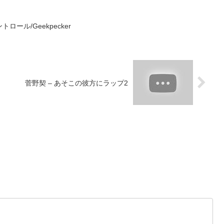
トロール/Geekpecker
菅野契 – あそこの彼方にラップ2