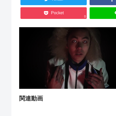
Pocket
0
関連動画