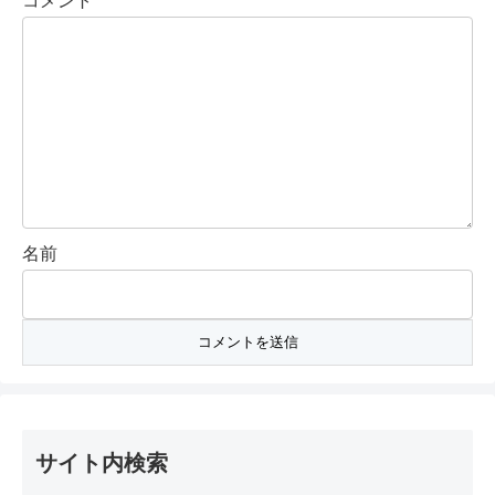
コメント
名前
サイト内検索