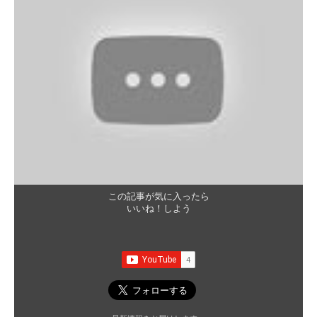
この記事が気に入ったら
いいね！しよう