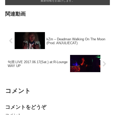
最新情報をお届けします。
関連動画
kZm – Deadman Walking On The Moon
(Prod. ANJULIECAT)
句潤 LIVE 2017.06.17(Sat.) at:R-Lounge
WAY UP
コメント
コメントをどうぞ