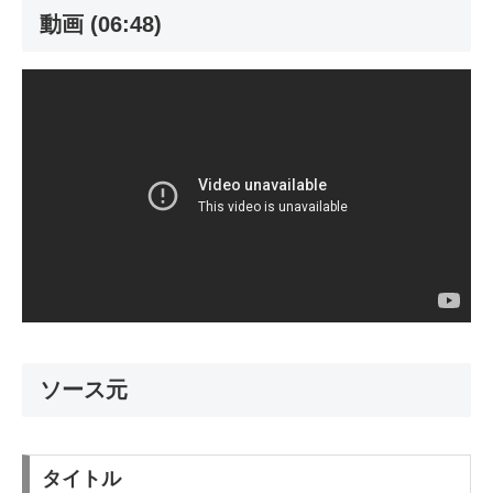
動画 (06:48)
ソース元
タイトル