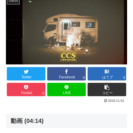
Videos
Twitter
Facebook
はてブ
0
0
Pocket
LINE
コピー
0
2019.11.01
動画 (04:14)