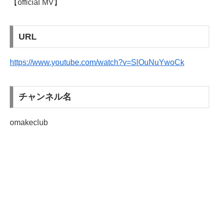
【official MV】
URL
https://www.youtube.com/watch?v=SlOuNuYwoCk
チャンネル名
omakeclub