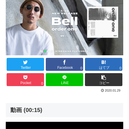
Twitter
Facebook
はてブ
0
0
Pocket
LINE
コピー
0
2020.01.29
動画 (00:15)