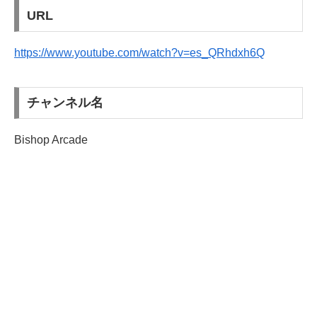
URL
https://www.youtube.com/watch?v=es_QRhdxh6Q
チャンネル名
Bishop Arcade