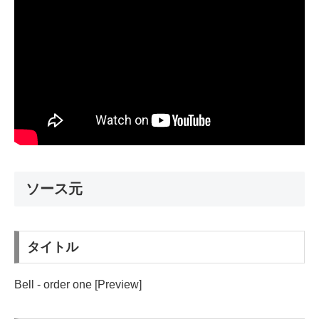
ソース元
タイトル
Bell - order one [Preview]