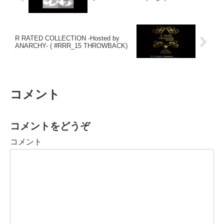
R RATED COLLECTION -Hosted by
ANARCHY- ( #RRR_15 THROWBACK)
コメント
コメントをどうぞ
コメント