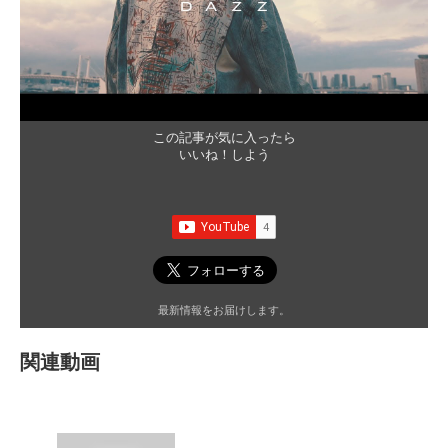
この記事が気に入ったら
いいね！しよう
最新情報をお届けします。
関連動画