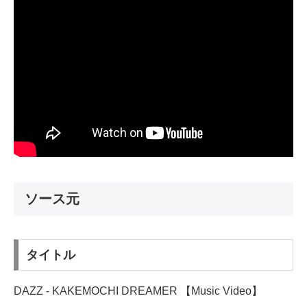
ソース元
タイトル
DAZZ - KAKEMOCHI DREAMER 【Music Video】