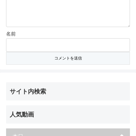
名前
サイト内検索
人気動画