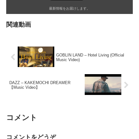
最新情報をお届けします。
関連動画
GOBLIN LAND – Hotel Living (Official
Music Video)
DAZZ – KAKEMOCHI DREAMER
【Music Video】
コメント
コメントをどうぞ