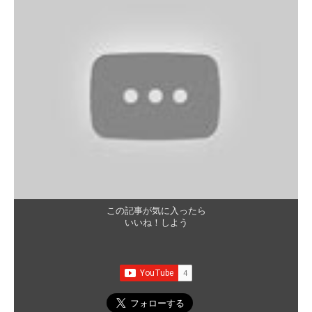
この記事が気に入ったら
いいね！しよう