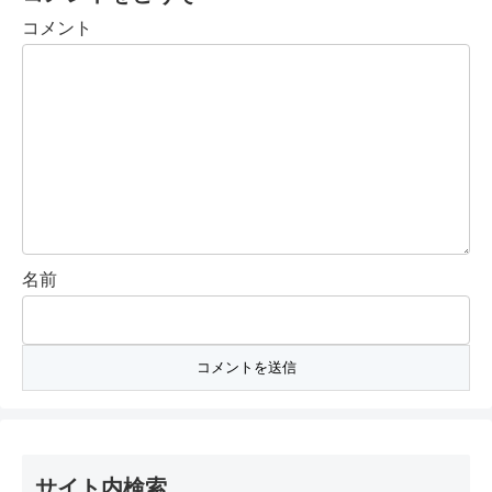
コメント
名前
サイト内検索