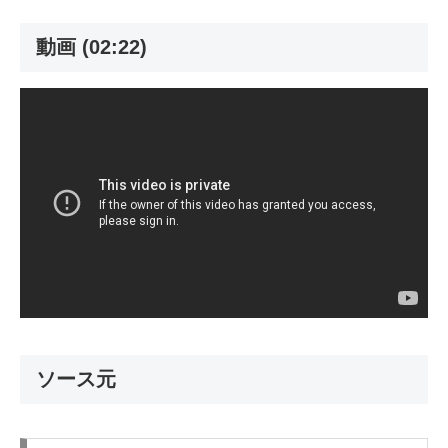
動画 (02:22)
ソース元