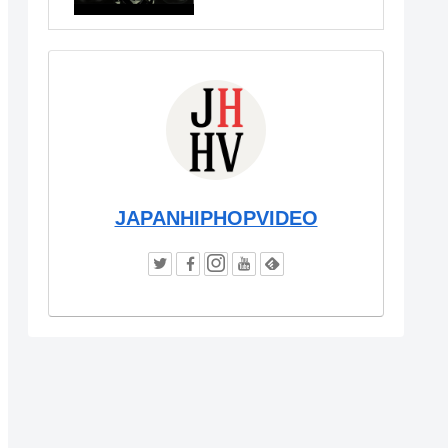
JAPANHIPHOPVIDEO