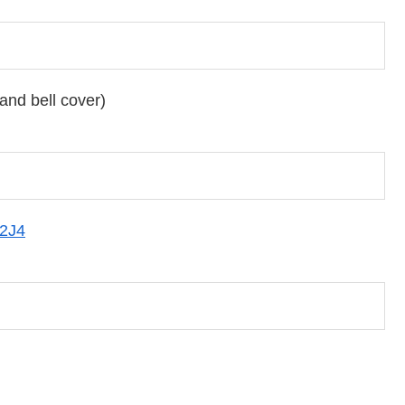
and bell cover)
2J4