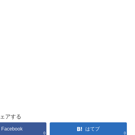
ェアする
Facebook
はてブ
0
0