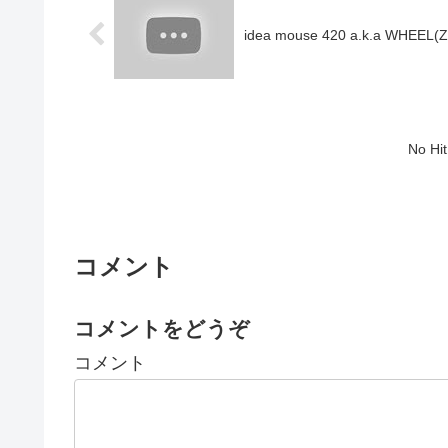
idea mouse 420 a.k.a WHEEL(Zi
No Hi
コメント
コメントをどうぞ
コメント