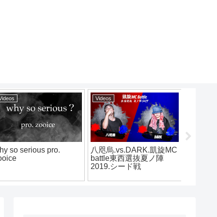
Videos
Videos
Videos
hy so serious pro.
八咫烏.vs.DARK.凱旋MC
烈火- Lif
ooice
battle東西選抜夏ノ陣
(prod b
2019.シード戦
【offici