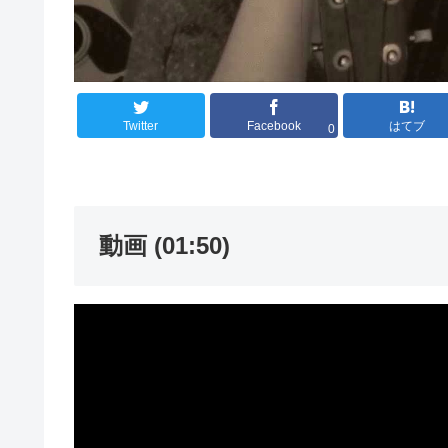
Twitter
Facebook
はてブ
0
動画 (01:50)