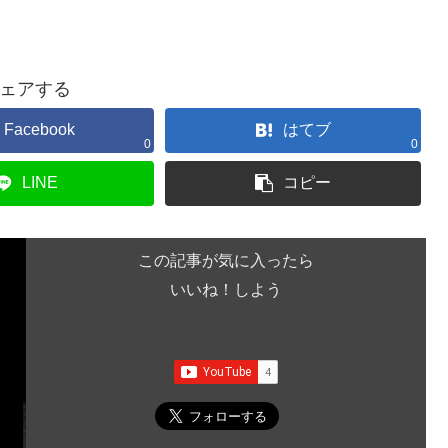
ェアする
Facebook
はてブ
0
0
LINE
コピー
この記事が気に入ったら
いいね！しよう