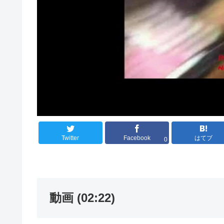
Twitter
Facebook
はてブ
0
動画 (02:22)