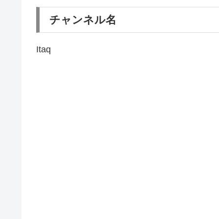
チャンネル名
Itaq