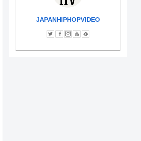
JAPANHIPHOPVIDEO