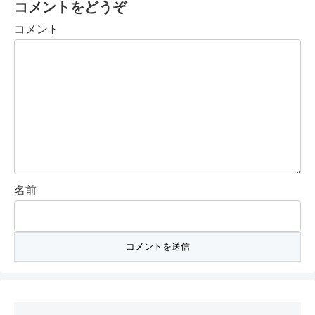
コメントをどうぞ
コメント
名前