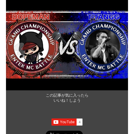
この記事が気に入ったら
いいね！しよう