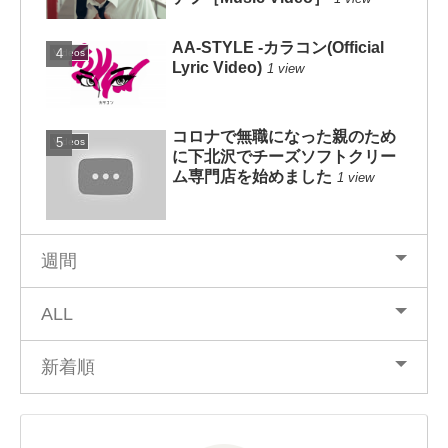
AA-STYLE -カラコン(Official
Videos
Lyric Video)
1 view
コロナで無職になった親のため
Videos
に下北沢でチーズソフトクリー
ム専門店を始めました
1 view
週間
ALL
新着順