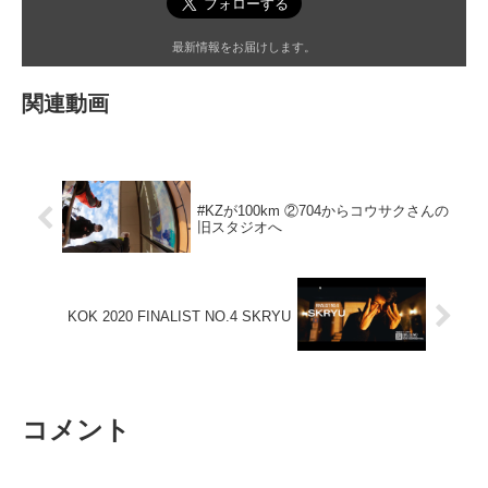
最新情報をお届けします。
関連動画
#KZが100km ②704からコウサクさんの
旧スタジオへ
KOK 2020 FINALIST NO.4 SKRYU
コメント