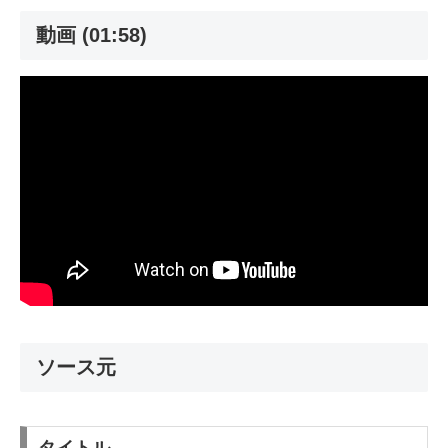
動画 (01:58)
ソース元