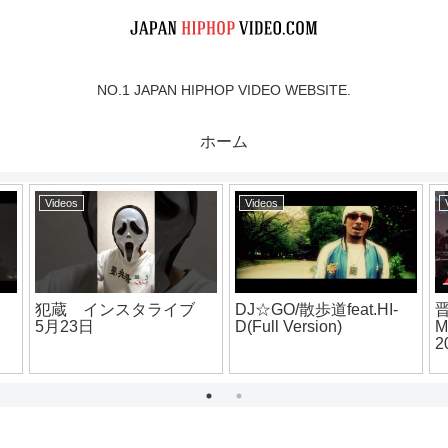
NO.1 JAPAN HIPHOP VIDEO WEBSITE.
ホーム
Videos
Videos
ス
WEZ from YALLA
ONEMOVE×SUNDER
9
OM
FAMILY – “TREND”
(official video)
[Official Music Video]