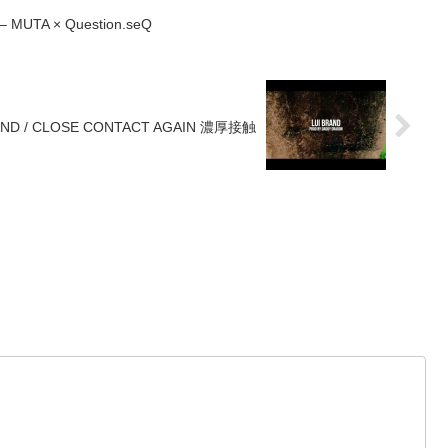
 MUTA × Question.seQ
AND / CLOSE CONTACT AGAIN 濃厚接触