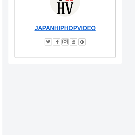
JAPANHIPHOPVIDEO