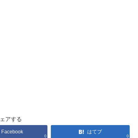
ェアする
Facebook
はてブ
0
0