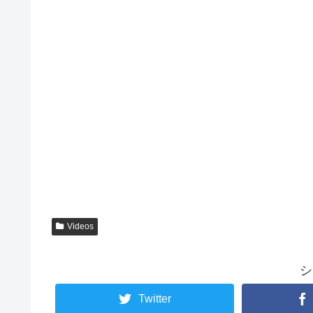
Videos
シ
Twitter