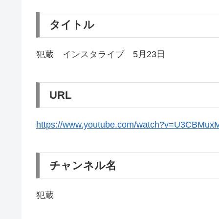
タイトル
犯蔵 インスタライブ 5月23日
URL
https://www.youtube.com/watch?v=U3CBMu
チャンネル名
犯蔵