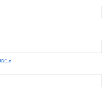
xMRGw