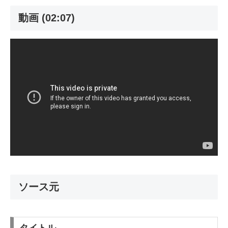
動画 (02:07)
ソース元