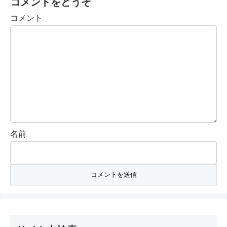
コメントをどうぞ
コメント
名前