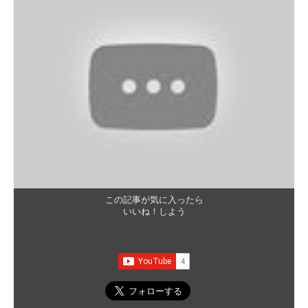
この記事が気に入ったら
いいね！しよう