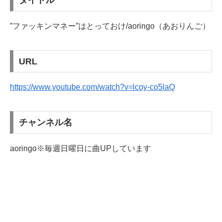
タイトル
”ファッキンマネー”はとっておけ/aoringo（あおりんご）
URL
https://www.youtube.com/watch?v=lcoy-co5laQ
チャンネル名
aoringo※毎週日曜日に曲UPしています