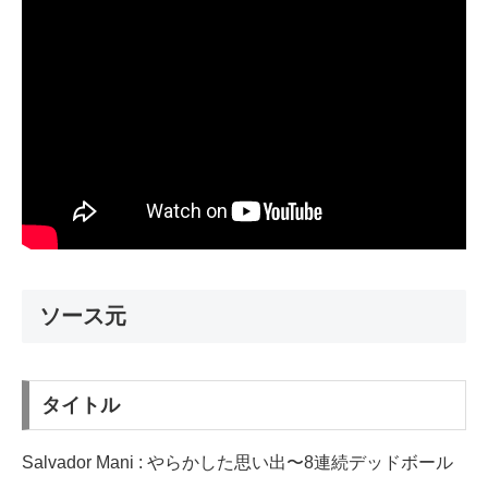
ソース元
タイトル
Salvador Mani : やらかした思い出〜8連続デッドボール