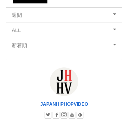
週間
ALL
新着順
JAPANHIPHOPVIDEO