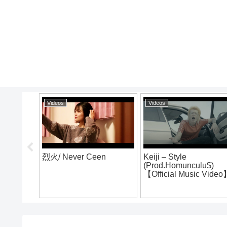
Videos
Videos
烈火/ Never Ceen
Keiji – Style
(Prod.Homunculu$)
E vol.4
【Official Music Vide