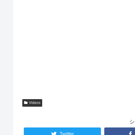
Videos
シ
Twitter