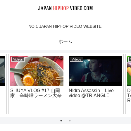
NO.1 JAPAN HIPHOP VIDEO WEBSITE.
ホーム
Videos
Videos
SHUYA VLOG #17 山岡
NIdra Assassin – Live
D
家 辛味噌ラーメン大辛
video @TRIANGLE
T
o】
R