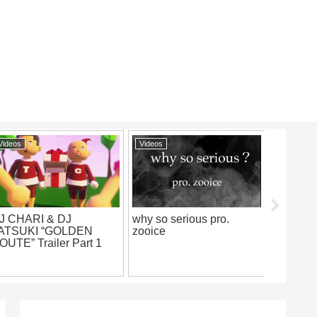
Videos
Videos
Videos
J CHARI & DJ
why so serious pro.
八咫烏.v
ATSUKI “GOLDEN
zooice
battl
OUTE” Trailer Part 1
2019.