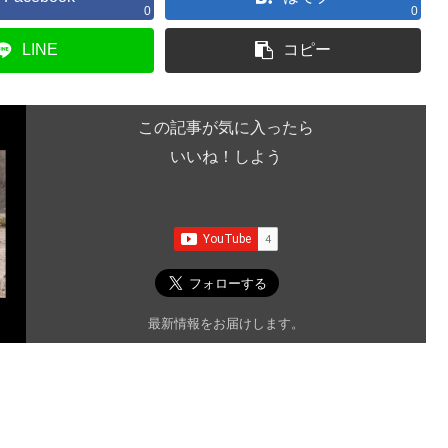
0
0
LINE
コピー
この記事が気に入ったら
いいね！しよう
最新情報をお届けします。