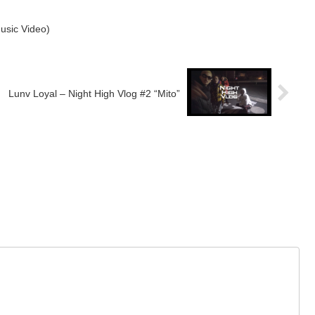
usic Video)
Lunv Loyal – Night High Vlog #2 “Mito”