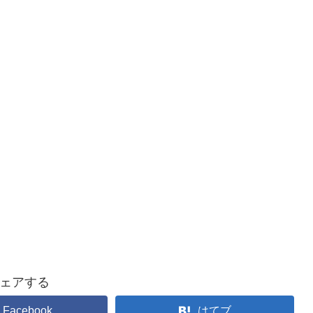
ェアする
Facebook
はてブ