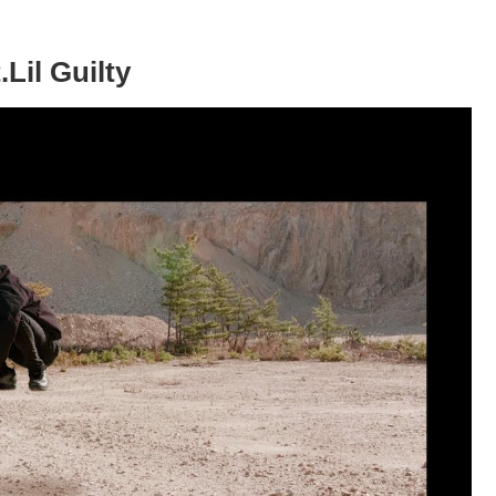
Lil Guilty