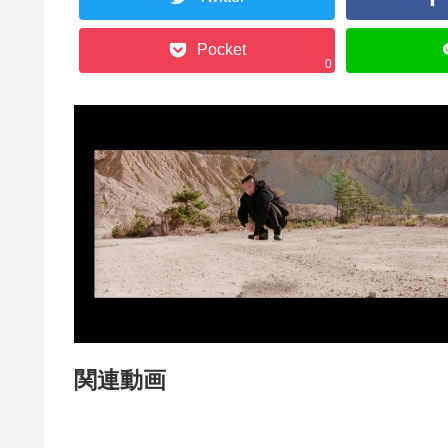
Pocket
0
関連動画