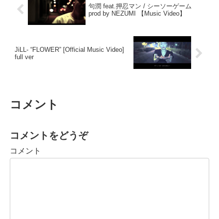
句潤 feat.押忍マン / シーソーゲーム
prod by NEZUMI 【Music Video】
JiLL- “FLOWER” [Official Music Video]
full ver
コメント
コメントをどうぞ
コメント