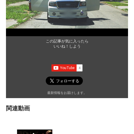
この記事が気に入ったら
いいね！しよう
最新情報をお届けします。
関連動画