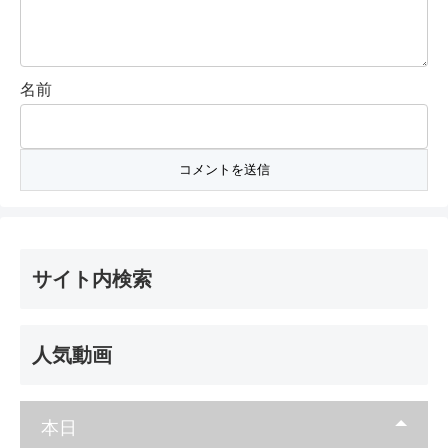
名前
サイト内検索
人気動画
本日