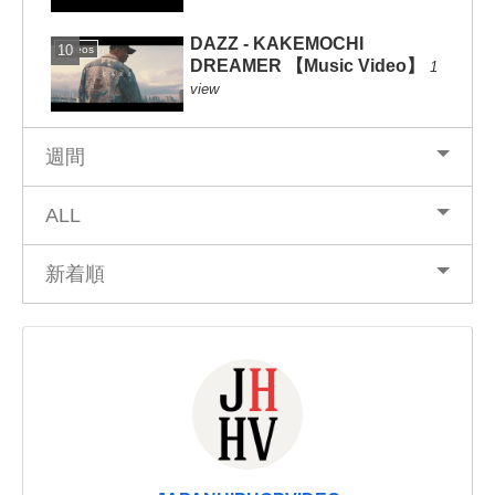
DAZZ - KAKEMOCHI
Videos
DREAMER 【Music Video】
1
view
週間
ALL
新着順