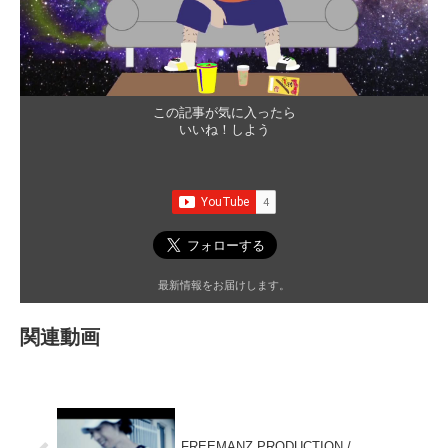
この記事が気に入ったら
いいね！しよう
最新情報をお届けします。
関連動画
FREEMANZ PRODUCTION /