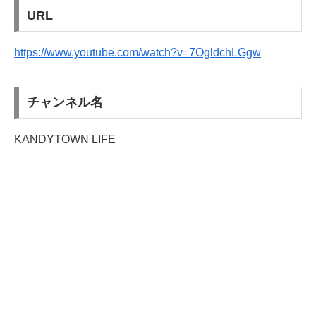
URL
https://www.youtube.com/watch?v=7OgldchLGgw
チャンネル名
KANDYTOWN LIFE