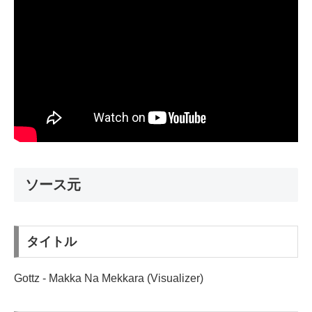
ソース元
タイトル
Gottz - Makka Na Mekkara (Visualizer)