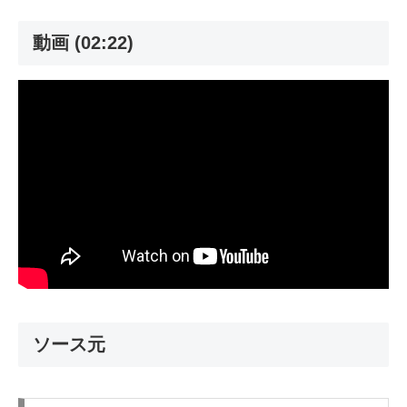
動画 (02:22)
ソース元