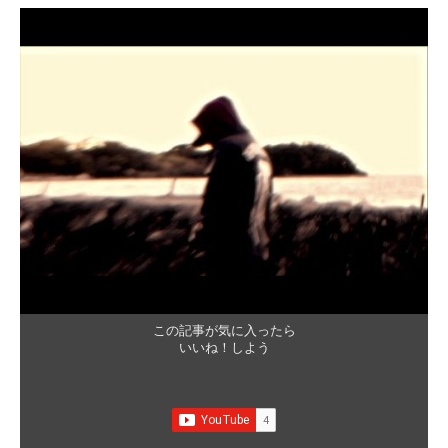
この記事が気に入ったら
いいね！しよう