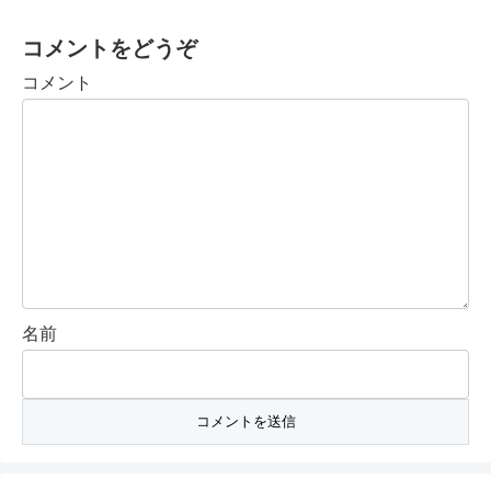
コメントをどうぞ
コメント
名前