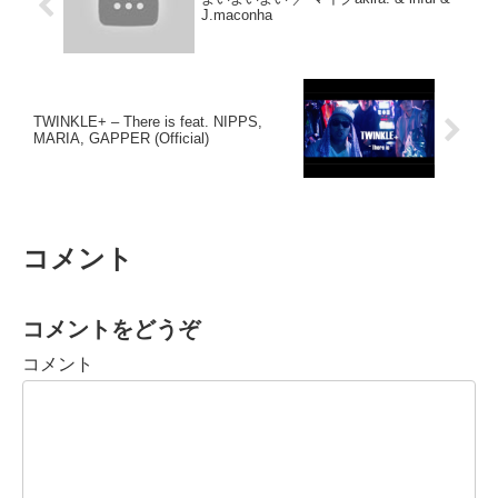
J.maconha
TWINKLE+ – There is feat. NIPPS,
MARIA, GAPPER (Official)
コメント
コメントをどうぞ
コメント