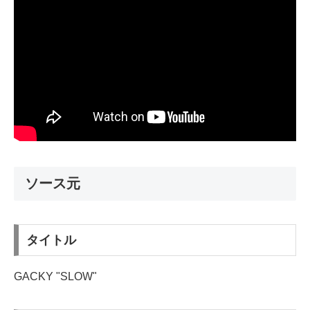
ソース元
タイトル
GACKY "SLOW"