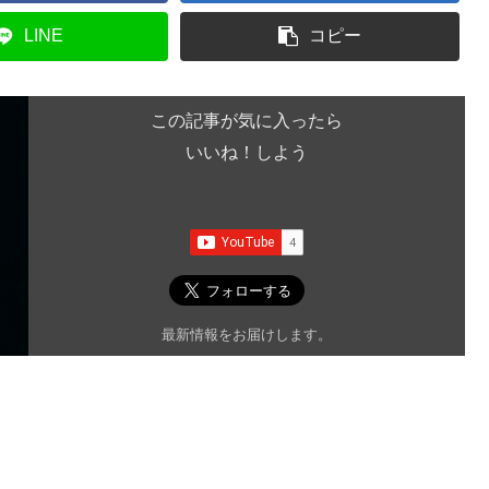
LINE
コピー
この記事が気に入ったら
いいね！しよう
最新情報をお届けします。