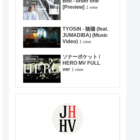
Bell - order one
Videos
[Preview]
1 view
TYOSiN - 陰陽 (feat.
Videos
JUMADIBA) (Music
Video)
1 view
ソナーポケット /
Videos
HERO MV FULL
ver
1 view