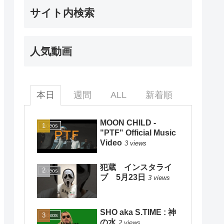
サイト内検索
人気動画
本日
週間
ALL
新着順
MOON CHILD -
Videos
"PTF" Official Music
Video
3 views
犯蔵 インスタライ
Videos
ブ 5月23日
3 views
SHO aka S.TIME : 神
Videos
の水
2 views