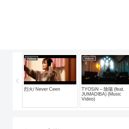
Videos
Videos
烈火/ Never Ceen
TYOSiN – 陰陽 (feat.
JUMADIBA) (Music
E vol.4
Video)