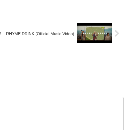
 – RHYME DRINK (Official Music Video)