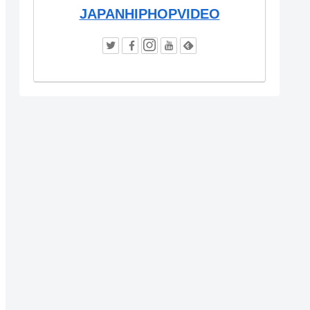
JAPANHIPHOPVIDEO