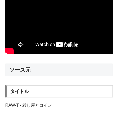
ソース元
タイトル
RAW-T - 殺し屋とコイン