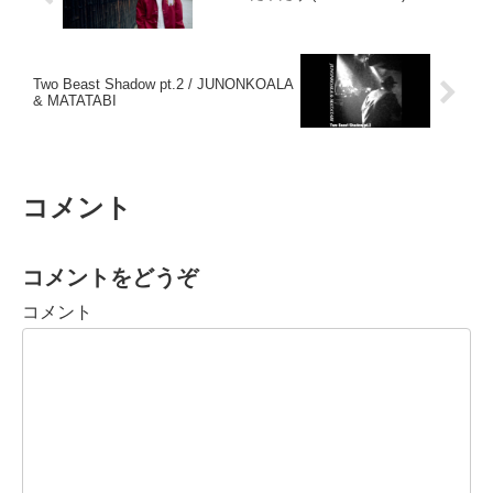
Two Beast Shadow pt.2 / JUNONKOALA
& MATATABI
コメント
コメントをどうぞ
コメント