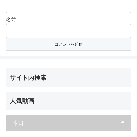
名前
サイト内検索
人気動画
本日