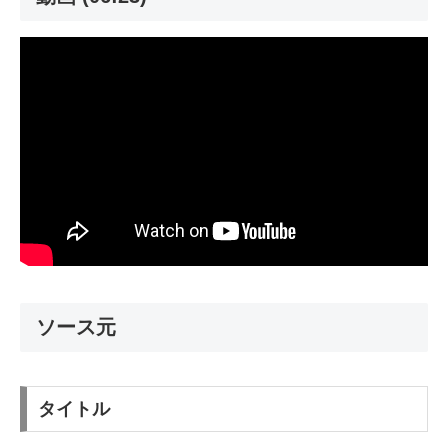
ソース元
タイトル