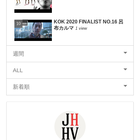
KOK 2020 FINALIST NO.16 呂
Videos
布カルマ
1 view
週間
ALL
新着順