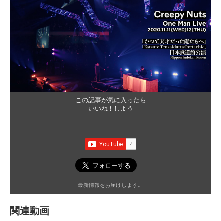
この記事が気に入ったら
いいね！しよう
最新情報をお届けします。
関連動画