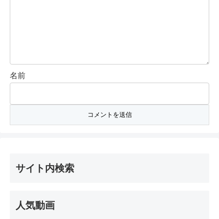
名前
サイト内検索
人気動画