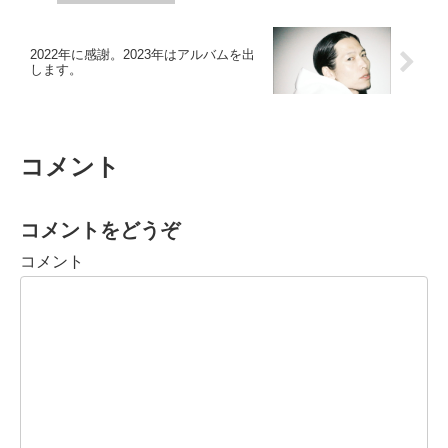
2022年に感謝。2023年はアルバムを出
します。
コメント
コメントをどうぞ
コメント