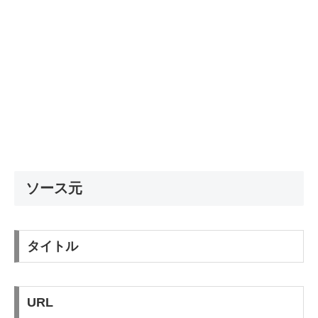
ソース元
タイトル
URL