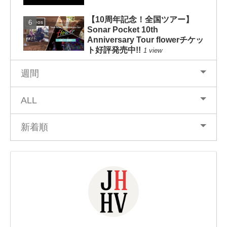
【10周年記念！全国ツアー】
Videos
Sonar Pocket 10th
Anniversary Tour flowerチケッ
ト好評発売中!!
1 view
週間
ALL
新着順