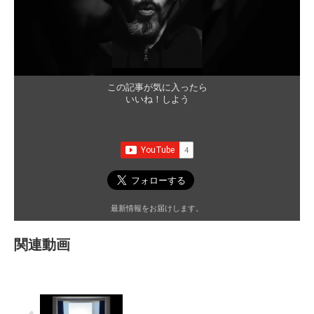
この記事が気に入ったら
いいね！しよう
最新情報をお届けします。
関連動画