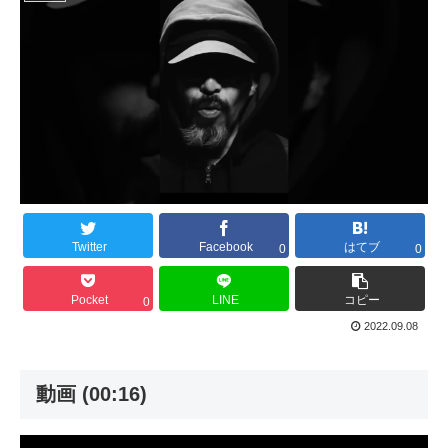
Twitter
Facebook
はてブ
0
0
Pocket
LINE
コピー
0
2022.09.08
動画 (00:16)