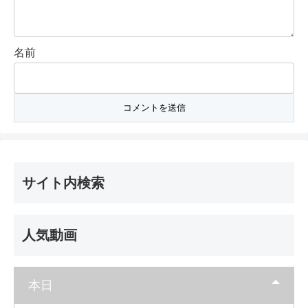
名前
サイト内検索
人気動画
本日