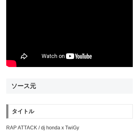
ソース元
タイトル
RAP ATTACK / dj honda x TwiGy