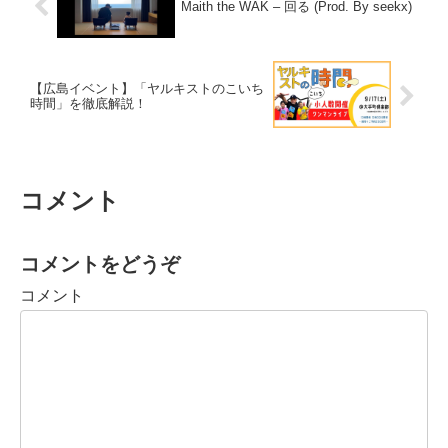
Maith the WAK – 回る (Prod. By seekx)
【広島イベント】「ヤルキストのこいち
時間」を徹底解説！
コメント
コメントをどうぞ
コメント