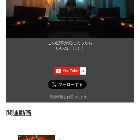
この記事が気に入ったら
いいね！しよう
最新情報をお届けします。
関連動画