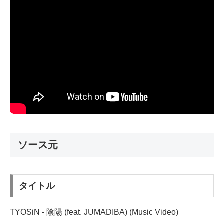
ソース元
タイトル
TYOSiN - 陰陽 (feat. JUMADIBA) (Music Video)