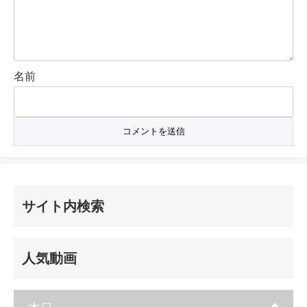
名前
サイト内検索
人気動画