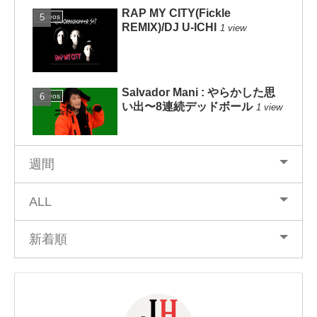
RAP MY CITY(Fickle
Videos
REMIX)/DJ U-ICHI
1 view
Salvador Mani : やらかした思
Videos
い出〜8連続デッドボール
1 view
週間
ALL
新着順