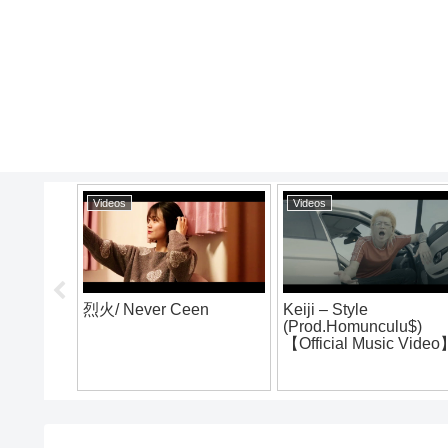
Videos
Videos
烈火/ Never Ceen
Keiji – Style
(Prod.Homunculu$)
E vol.4
【Official Music Vide