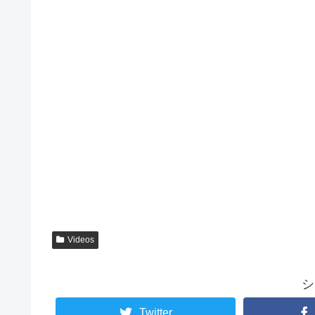
Videos
シ
Twitter