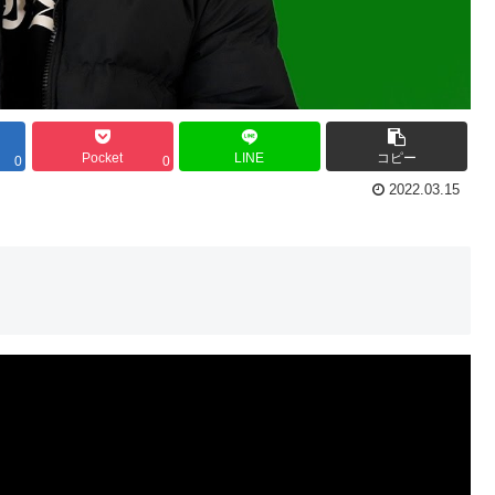
Pocket
LINE
コピー
0
0
2022.03.15