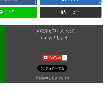
0
0
LINE
コピー
この記事が気に入ったら
いいね！しよう
最新情報をお届けします。