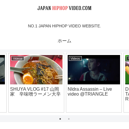
NO.1 JAPAN HIPHOP VIDEO WEBSITE.
ホーム
Videos
Videos
SHUYA VLOG #17 山岡
NIdra Assassin – Live
D
家 辛味噌ラーメン大辛
video @TRIANGLE
T
o】
R