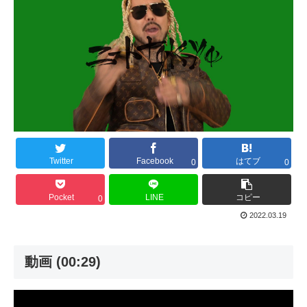
Twitter
Facebook
はてブ
0
0
Pocket
LINE
コピー
0
2022.03.19
動画 (00:29)