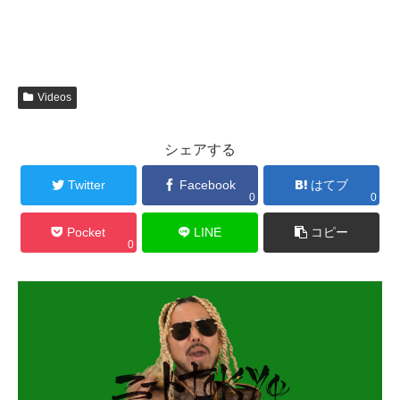
Videos
シェアする
Twitter
Facebook
はてブ
0
0
Pocket
LINE
コピー
0