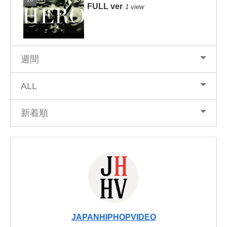
FULL ver
1 view
週間
ALL
新着順
JAPANHIPHOPVIDEO