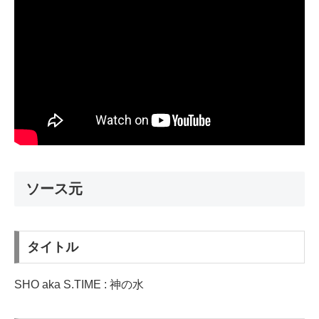
ソース元
タイトル
SHO aka S.TIME : 神の水