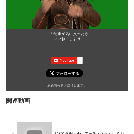
この記事が気に入ったら
いいね！しよう
最新情報をお届けします。
関連動画
JACKSON kaki : アーティストとしての