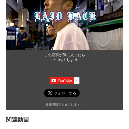
この記事が気に入ったら
いいね！しよう
最新情報をお届けします。
関連動画