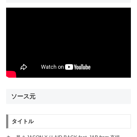
ソース元
タイトル