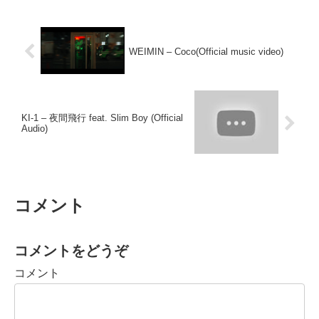
WEIMIN – Coco(Official music video)
KI-1 – 夜間飛行 feat. Slim Boy (Official
Audio)
コメント
コメントをどうぞ
コメント