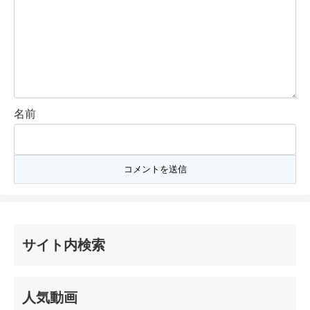
名前
サイト内検索
人気動画