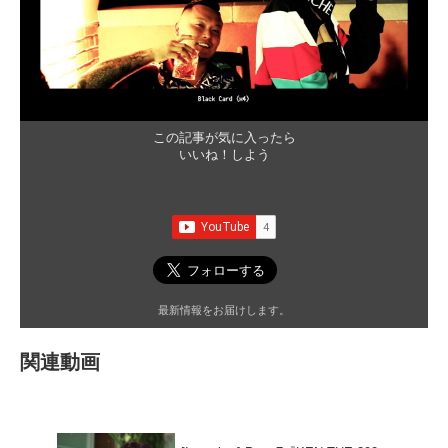
この記事が気に入ったら
いいね！しよう
最新情報をお届けします。
関連動画