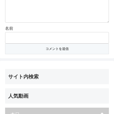
名前
サイト内検索
人気動画