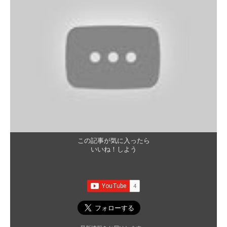
この記事が気に入ったら
いいね！しよう