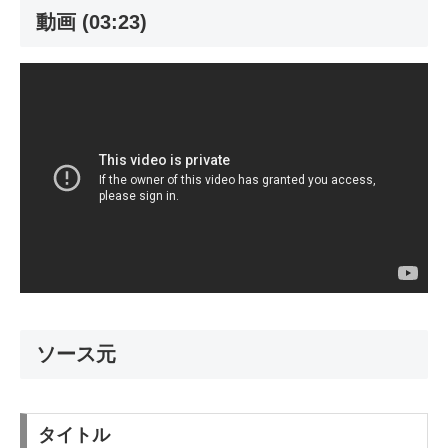
動画 (03:23)
ソース元
タイトル