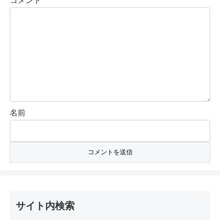
コメント
名前
サイト内検索