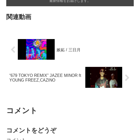
最新情報をお届けします。
関連動画
嫉妬 / 三日月
“679 TOKYO REMIX” JAZEE MINOR ft
YOUNG FREEZ,CAZINO
コメント
コメントをどうぞ