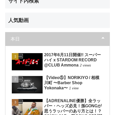
サイト内検索
人気動画
本日
2017年6月11日開催!! スーパー
Videos
ハイ x STARDOM RECORD
@CLUB Ammona
2 views
【Video⑤】NORIKIYO / 相模
Videos
川町 〜Barber Shop
Yokonaka〜
1 view
【ADRENALINE優勝】全ラッ
Videos
パー・ヘッズ必見！孫GONGが
思うラッパーのあり方とは！？