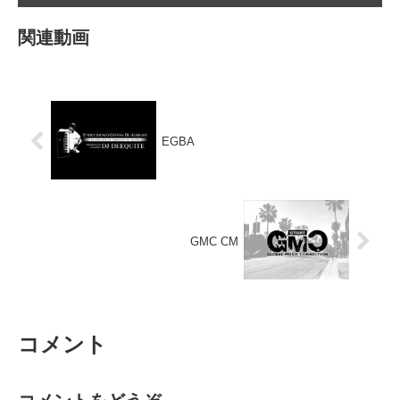
関連動画
EGBA
GMC CM
コメント