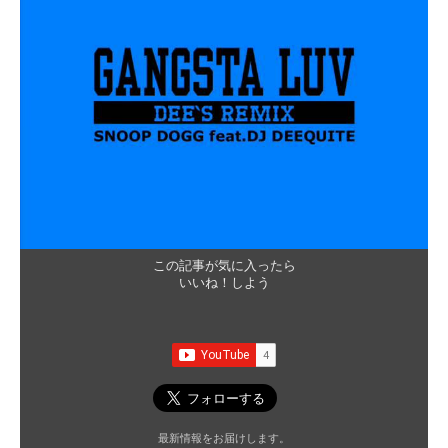
この記事が気に入ったら
いいね！しよう
最新情報をお届けします。