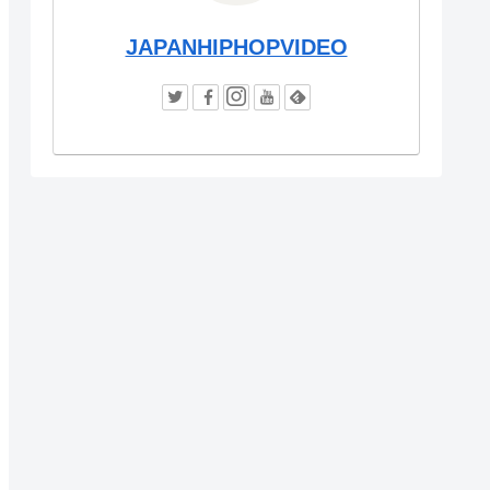
JAPANHIPHOPVIDEO