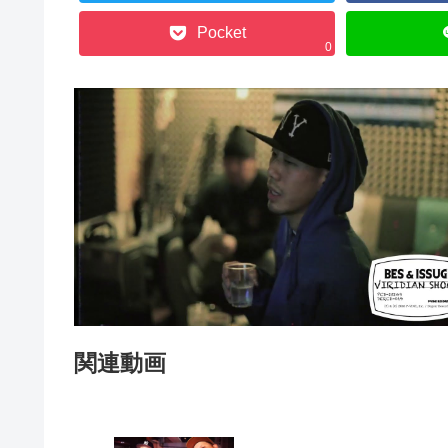
Pocket
0
関連動画