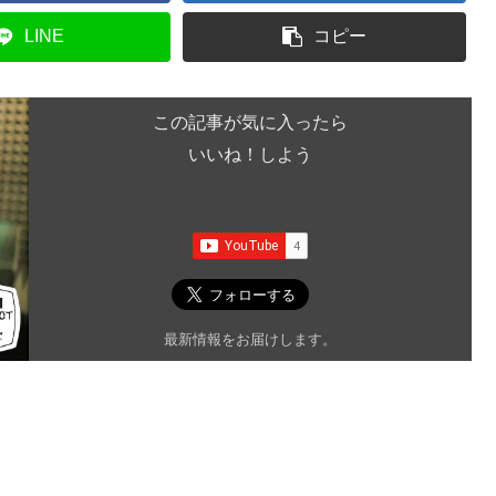
LINE
コピー
この記事が気に入ったら
いいね！しよう
最新情報をお届けします。