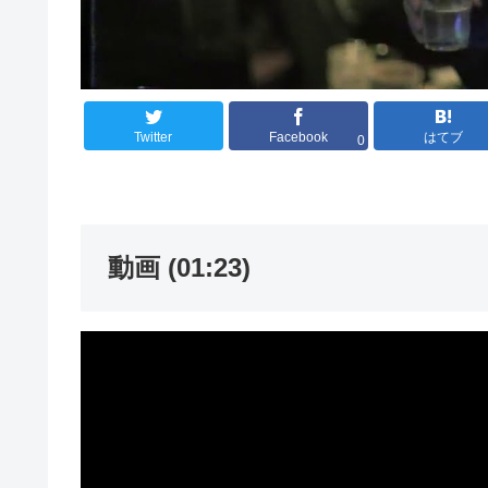
Twitter
Facebook
はてブ
0
動画 (01:23)