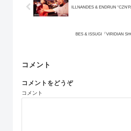
ILLNANDES & ENDRUN “CZN’PASS”
BES & ISSUGI『VIRIDIAN SHOO
コメント
コメントをどうぞ
コメント