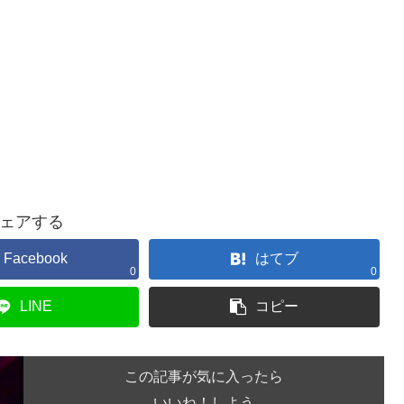
ェアする
Facebook
はてブ
0
0
LINE
コピー
この記事が気に入ったら
いいね！しよう