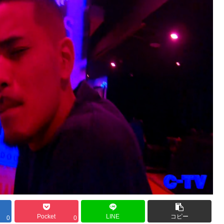
Pocket
LINE
コピー
0
0