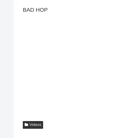
BAD HOP
Videos