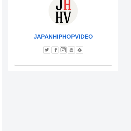
JAPANHIPHOPVIDEO