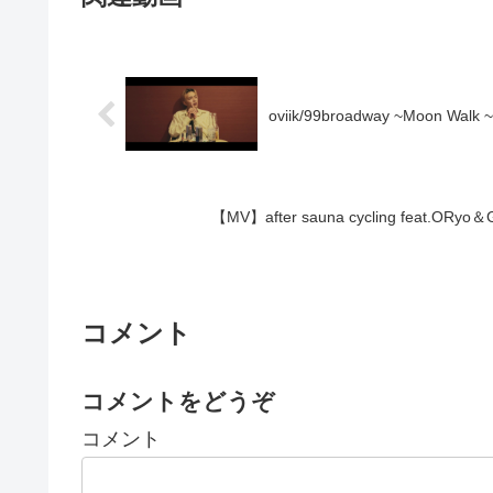
oviik/99broadway ~Moon Walk ~ 
【MV】after sauna cycling feat.ORyo＆G
コメント
コメントをどうぞ
コメント