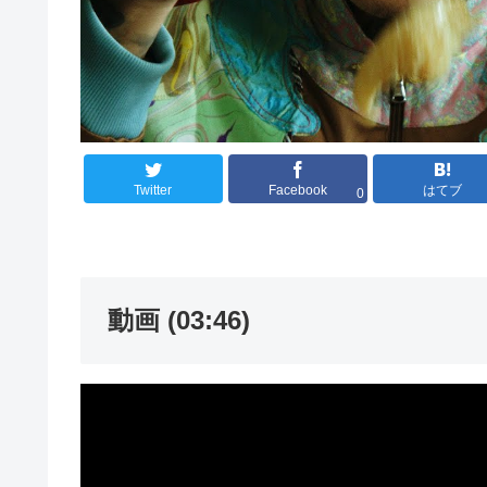
Twitter
Facebook
はてブ
0
動画 (03:46)