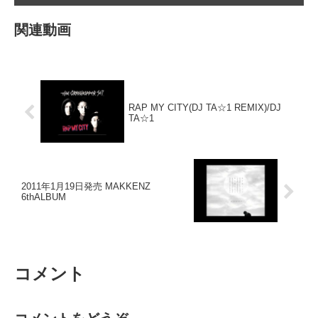
関連動画
RAP MY CITY(DJ TA☆1 REMIX)/DJ
TA☆1
2011年1月19日発売 MAKKENZ
6thALBUM
コメント