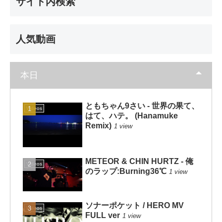
サイト内検索
人気動画
本日
ともちゃん9さい - 世界の果て、
Videos
はて、ハテ。 (Hanamuke
Remix)
1 view
METEOR & CHIN HURTZ - 俺
Videos
のラップ:Burning36℃
1 view
ソナーポケット / HERO MV
Videos
FULL ver
1 view