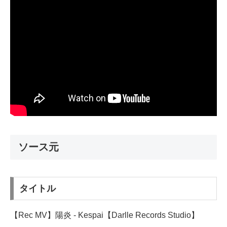
ソース元
タイトル
【Rec MV】陽炎 - Kespai【Darlle Records Studio】