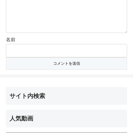
名前
サイト内検索
人気動画