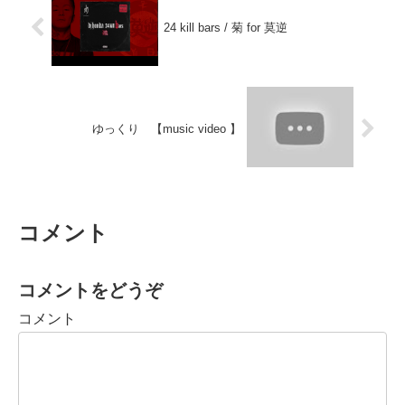
24 kill bars / 菊 for 莫逆
ゆっくり 【music video 】
コメント
コメントをどうぞ
コメント