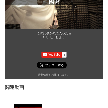
この記事が気に入ったら
いいね！しよう
最新情報をお届けします。
関連動画