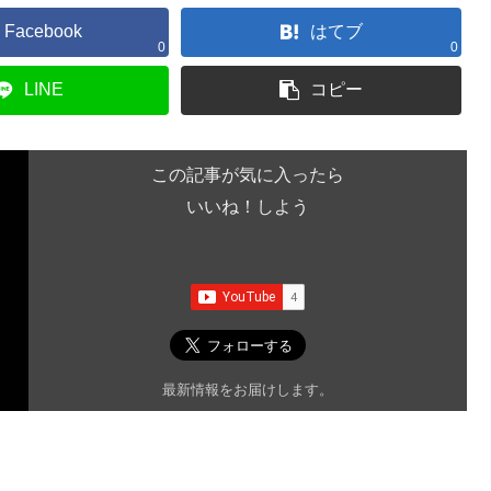
Facebook
はてブ
0
0
LINE
コピー
この記事が気に入ったら
いいね！しよう
最新情報をお届けします。