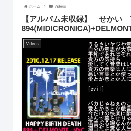
ホーム
Videos
【アルバム未収録】 せかい Tra
894(MIDICRONICA)+DELMON
Videos