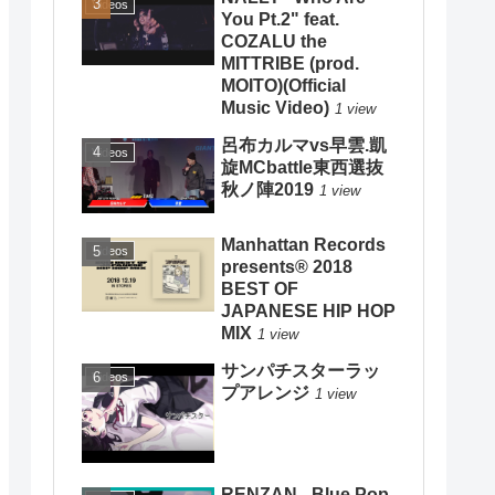
Videos
You Pt.2" feat.
COZALU the
MITTRIBE (prod.
MOITO)(Official
Music Video)
1 view
呂布カルマvs早雲.凱
Videos
旋MCbattle東西選抜
秋ノ陣2019
1 view
Manhattan Records
Videos
presents® 2018
BEST OF
JAPANESE HIP HOP
MIX
1 view
サンパチスターラッ
Videos
プアレンジ
1 view
RENZAN - Blue Pop