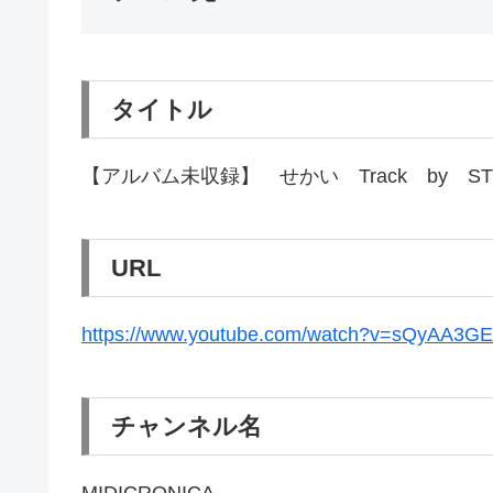
タイトル
【アルバム未収録】 せかい Track by STUTS 
URL
https://www.youtube.com/watch?v=sQyAA3G
チャンネル名
MIDICRONICA