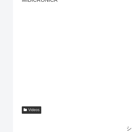
Videos
シ