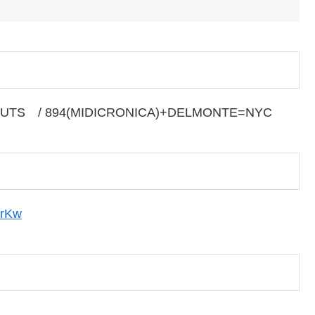
/ 894(MIDICRONICA)+DELMONTE=NYC
ErKw