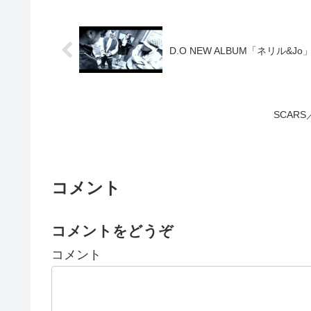
D.O NEW ALBUM「ネリル&Jo」/ H
SCARS／
コメント
コメントをどうぞ
コメント