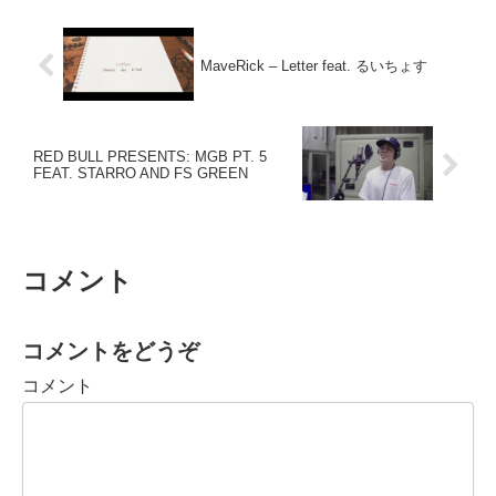
MaveRick – Letter feat. るいちょす
RED BULL PRESENTS: MGB PT. 5
FEAT. STARRO AND FS GREEN
コメント
コメントをどうぞ
コメント