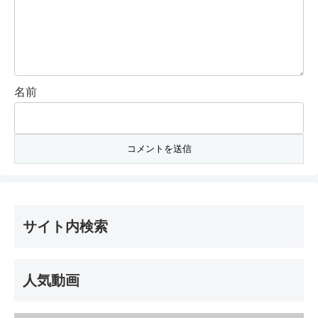
名前
サイト内検索
人気動画