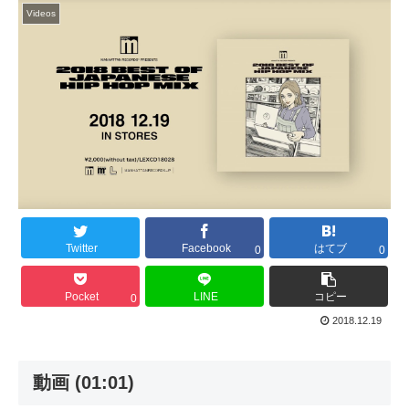
Videos
Twitter
Facebook
はてブ
0
0
Pocket
LINE
コピー
0
2018.12.19
動画 (01:01)