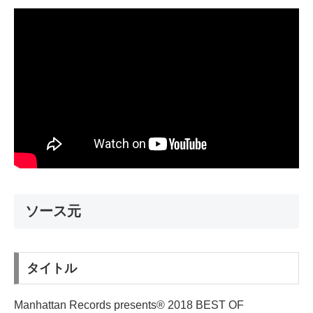
ソース元
タイトル
Manhattan Records presents® 2018 BEST OF