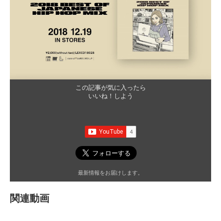
この記事が気に入ったら
いいね！しよう
最新情報をお届けします。
関連動画