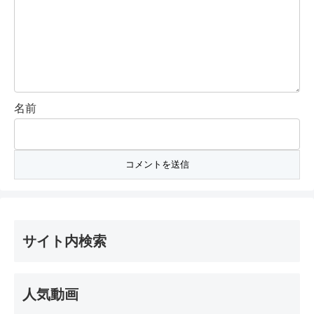
名前
サイト内検索
人気動画