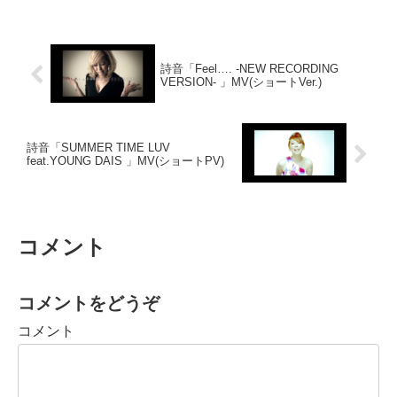
詩音「Feel…. -NEW RECORDING
VERSION- 」MV(ショートVer.)
詩音「SUMMER TIME LUV
feat.YOUNG DAIS 」MV(ショートPV)
コメント
コメントをどうぞ
コメント