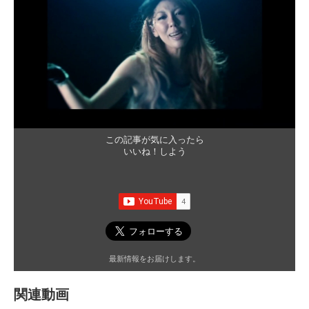
この記事が気に入ったら
いいね！しよう
最新情報をお届けします。
関連動画