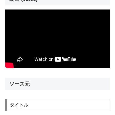
ソース元
タイトル