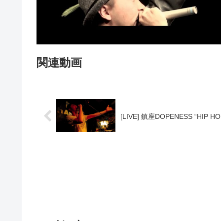
関連動画
[LIVE] 鎮座DOPENESS “HIP HO