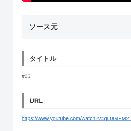
ソース元
タイトル
#05
URL
https://www.youtube.com/watch?v=qL0GIFM2