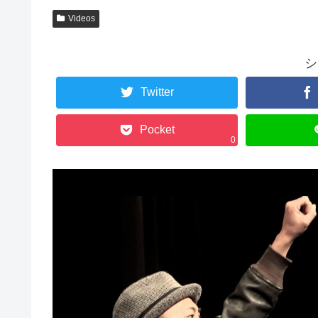
Videos
シ
Twitter
Pocket
0