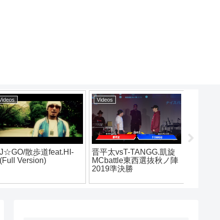
Videos
Videos
Videos
J☆GO/散歩道feat.HI-
晋平太vsT-TANGG.凱旋
why so s
(Full Version)
MCbattle東西選抜秋ノ陣
zooice
2019準決勝