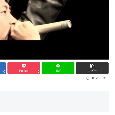
Pocket
LINE
コピー
0
0
2012.03.31