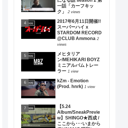
になる話 season 2 第
一話「カーフキッ
ク」
2 views
2017年6月11日開催!!
Videos
スーパーハイ x
STARDOM RECORD
@CLUB Ammona
2
views
メヒタリア
Videos
ン/MEHIKARI BOYZ
ミニアルバムトレー
ラー
1 view
kZm - Emotion
Videos
(Prod. hnrk)
1 view
【5.24
Videos
Album/SneakPrevie
w】SHINGO★西成 /
ここから･･･いまから