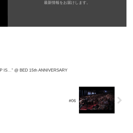
最新情報をお届けします。
P IS…” @ BED 15th ANNIVERSARY
#06