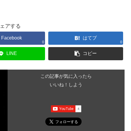
ェアする
Facebook
はてブ
0
0
LINE
コピー
この記事が気に入ったら
いいね！しよう