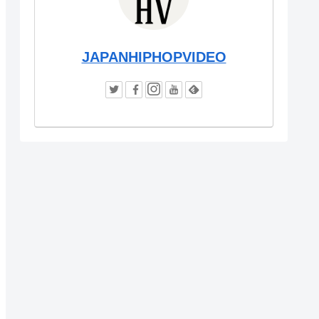
JAPANHIPHOPVIDEO