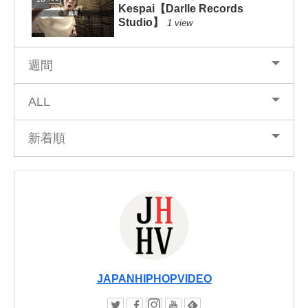
Kespai【Darlle Records
Studio】
1 view
週間
ALL
新着順
JAPANHIPHOPVIDEO