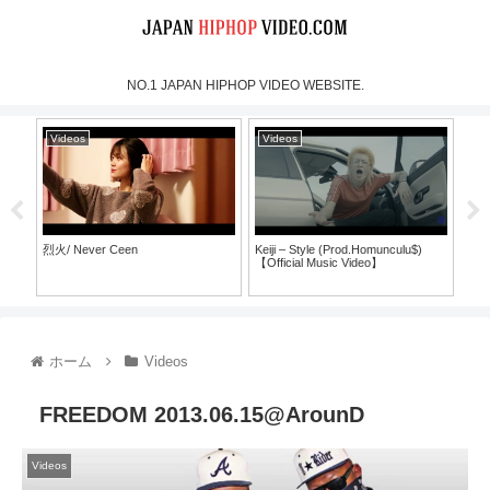
NO.1 JAPAN HIPHOP VIDEO WEBSITE.
Videos
Videos
Vi
烈火/ Never Ceen
Keiji – Style (Prod.Homunculu$)
めち
【Official Music Video】
web
30）
ホーム
Videos
FREEDOM 2013.06.15@ArounD
Videos