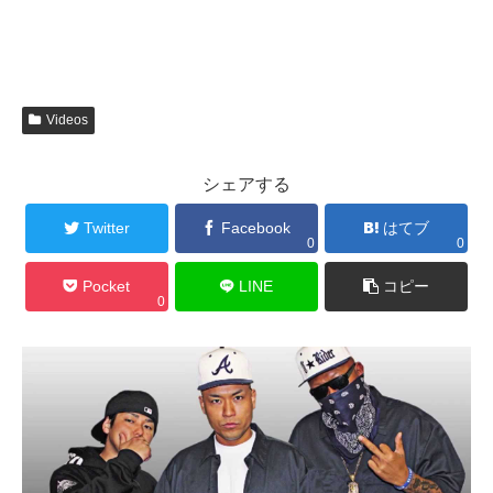
Videos
シェアする
Twitter
Facebook
はてブ
0
0
Pocket
LINE
コピー
0