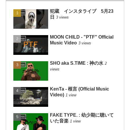
犯蔵 インスタライブ 5月23
Videos
日
3 views
MOON CHILD - "PTF" Official
Videos
Music Video
3 views
SHO aka S.TIME : 神の水
2
Videos
views
KenTa - 根言 (Official Music
Videos
Video)
1 view
FAKE TYPE. : 幼少期に聴いて
Videos
いた音楽
1 view