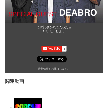
この記事が気に入ったら
いいね！しよう
最新情報をお届けします。
関連動画