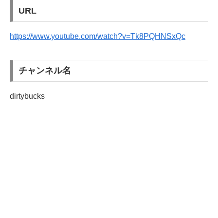
URL
https://www.youtube.com/watch?v=Tk8PQHNSxQc
チャンネル名
dirtybucks