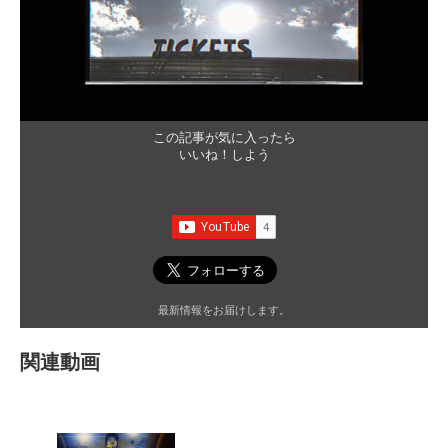
この記事が気に入ったら
いいね！しよう
最新情報をお届けします。
関連動画