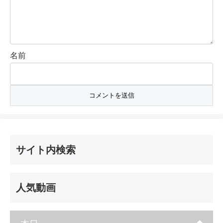
名前
サイト内検索
人気動画