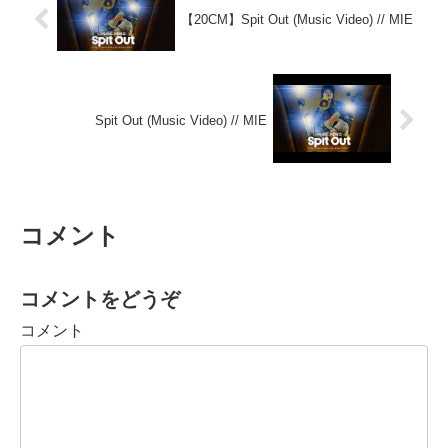
【20CM】Spit Out (Music Video) // MIE
Spit Out (Music Video) // MIE
コメント
コメントをどうぞ
コメント