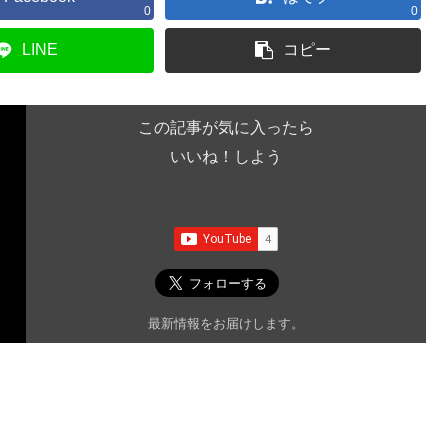
0
0
LINE
コピー
この記事が気に入ったら
いいね！しよう
最新情報をお届けします。