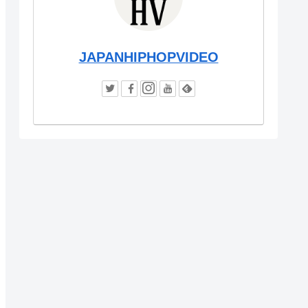
JAPANHIPHOPVIDEO