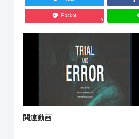
Pocket
0
関連動画