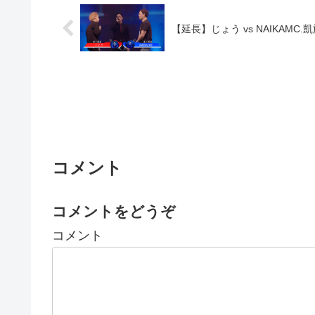
【延長】じょう vs NAIKAMC.凱
コメント
コメントをどうぞ
コメント