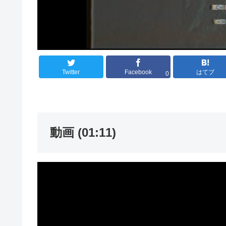
Twitter
Facebook
はてブ
0
動画 (01:11)