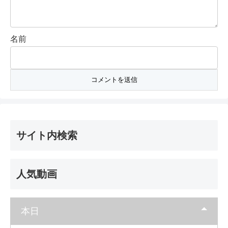
名前
サイト内検索
人気動画
本日