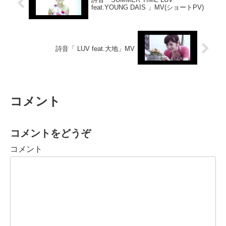
feat.YOUNG DAIS 」MV(ショートPV)
詩音「 LUV feat.大地」MV
コメント
コメントをどうぞ
コメント