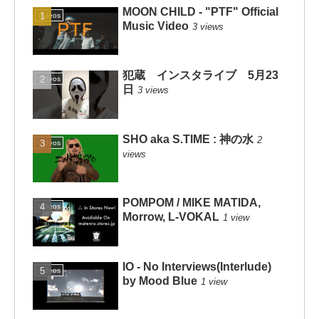
MOON CHILD - "PTF" Official
Videos
Music Video
3 views
犯蔵 インスタライブ 5月23
Videos
日
3 views
SHO aka S.TIME : 神の水
2
Videos
views
POMPOM / MIKE MATIDA,
Videos
Morrow, L-VOKAL
1 view
IO - No Interviews(Interlude)
Videos
by Mood Blue
1 view