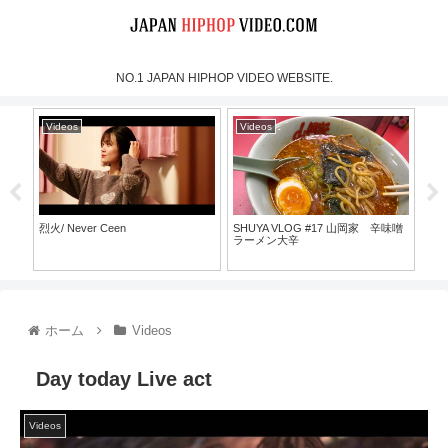
NO.1 JAPAN HIPHOP VIDEO WEBSITE.
Videos
Videos
Vi
烈火/ Never Ceen
SHUYA VLOG #17 山岡家 辛味噌
めち
ラーメン大辛
web
30）
ホーム
Videos
Day today Live act
Videos