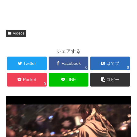
Videos
シェアする
Twitter
Facebook
はてブ
0
0
Pocket
LINE
コピー
0