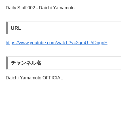
Daily Stuff 002 - Daichi Yamamoto
URL
https://www.youtube.com/watch?v=2qmU_5DngnE
チャンネル名
Daichi Yamamoto OFFICIAL