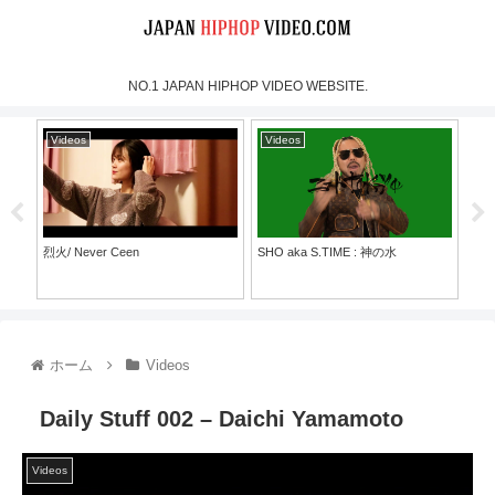
NO.1 JAPAN HIPHOP VIDEO WEBSITE.
Videos
Videos
Vi
烈火/ Never Ceen
SHO aka S.TIME : 神の水
Keij
【Of
30）
ホーム
Videos
Daily Stuff 002 – Daichi Yamamoto
Videos