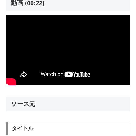
動画 (00:22)
ソース元
タイトル