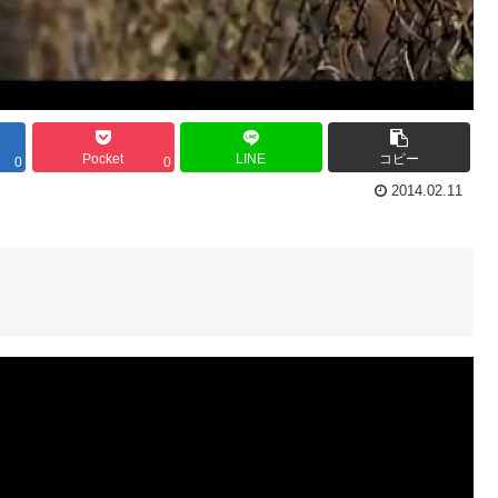
Pocket
LINE
コピー
0
0
2014.02.11