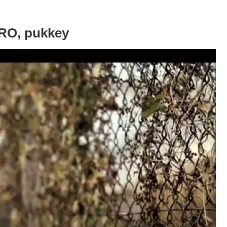
RO, pukkey