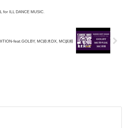
 for ILL DANCE MUSIC.
ITION-feat.GOLBY, MC鈴木DX, MC妖精