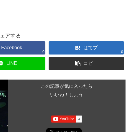
ェアする
Facebook
はてブ
0
0
LINE
コピー
この記事が気に入ったら
いいね！しよう