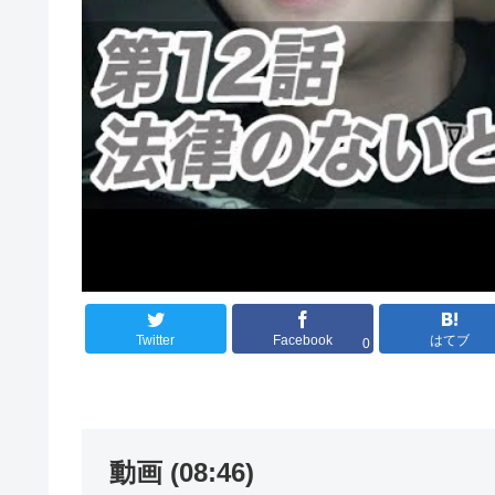
Twitter
Facebook
はてブ
0
動画 (08:46)