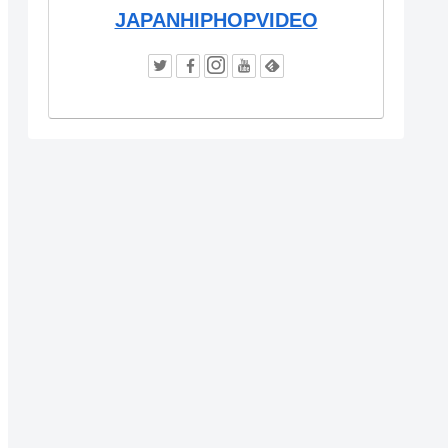
JAPANHIPHOPVIDEO