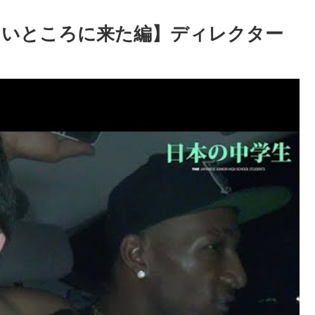
のないところに来た編】ディレクター