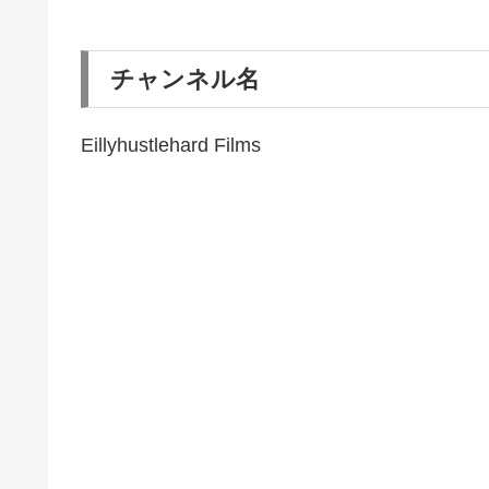
チャンネル名
Eillyhustlehard Films