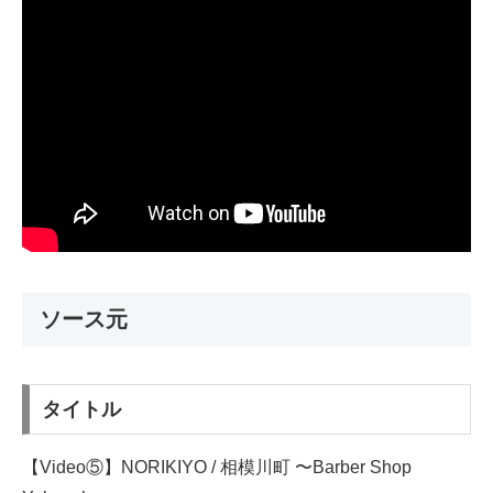
ソース元
タイトル
【Video⑤】NORIKIYO / 相模川町 〜Barber Shop