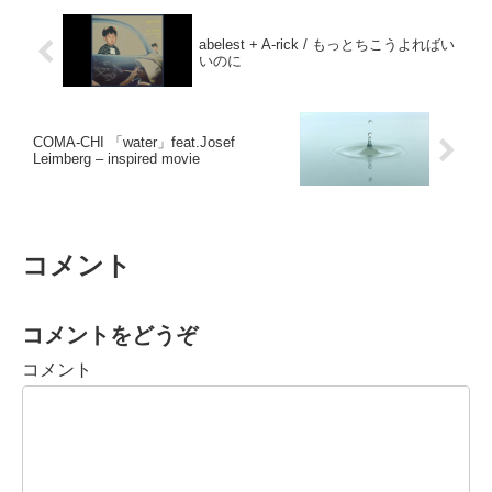
abelest + A-rick / もっとちこうよればい
いのに
COMA-CHI 「water」feat.Josef
Leimberg – inspired movie
コメント
コメントをどうぞ
コメント