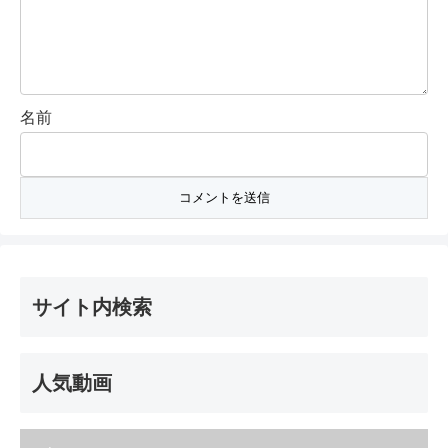
名前
サイト内検索
人気動画