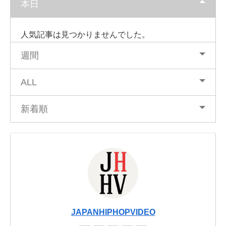
本日
人気記事は見つかりませんでした。
週間
ALL
新着順
JAPANHIPHOPVIDEO