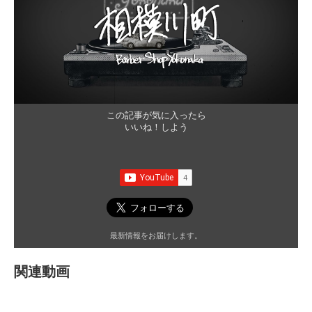
この記事が気に入ったら
いいね！しよう
最新情報をお届けします。
関連動画